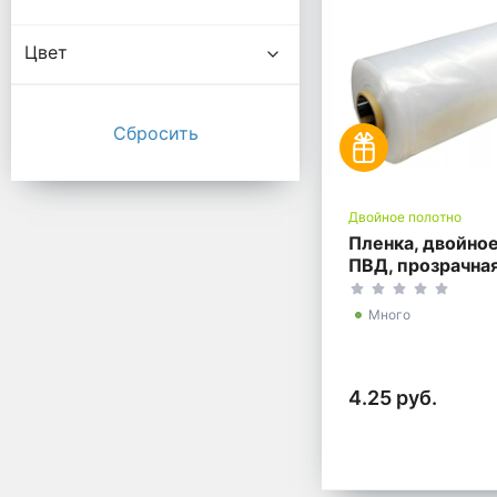
Цвет
Двойное полотно
Пленка, двойное
ПВД, прозрачная
Много
4.25 руб.