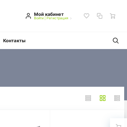
Мой кабинет
Войти
|
Регистрация
Контакты