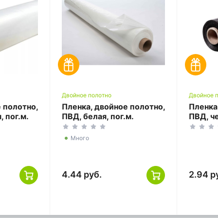
Двойное полотно
Двойное 
 полотно,
Пленка, двойное полотно,
Пленка
, пог.м.
ПВД, белая, пог.м.
ПВД, че
Много
4.44 руб.
2.94 р