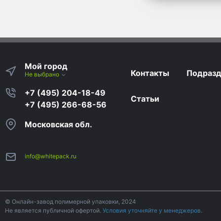
Мой город
Контакты
Подразд
Не выбрано
+7 (495) 204-18-49
Статьи
+7 (495) 266-68-56
Московская обл.
info@whitepack.ru
© Онлайн-завод полимерной упаковки, 2024
Не является публичной офертой.
Условия уточняйте у менеджеров.