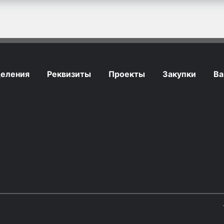
еления
Реквизиты
Проекты
Закупки
Ва