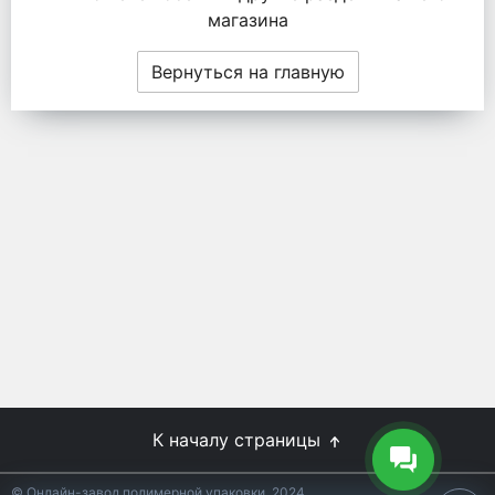
магазина
Вернуться на главную
К началу страницы
© Онлайн-завод полимерной упаковки, 2024