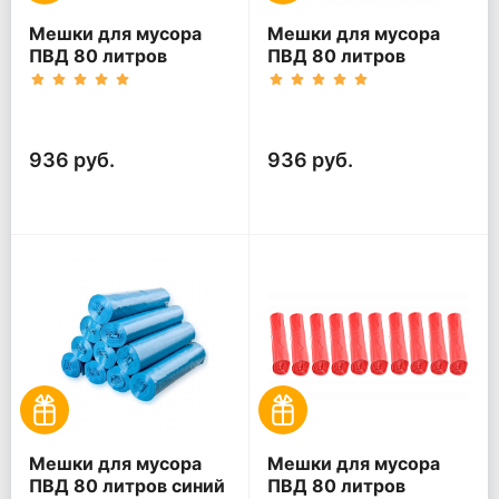
Мешки для мусора
Мешки для мусора
ПВД 80 литров
ПВД 80 литров
желтый 30 мкм
зеленый 30 мкм
60*80 200 шт
60*80 200 шт
(20шт*10рул)
(20шт*10рул)
936 руб.
936 руб.
Мешки для мусора
Мешки для мусора
ПВД 80 литров синий
ПВД 80 литров