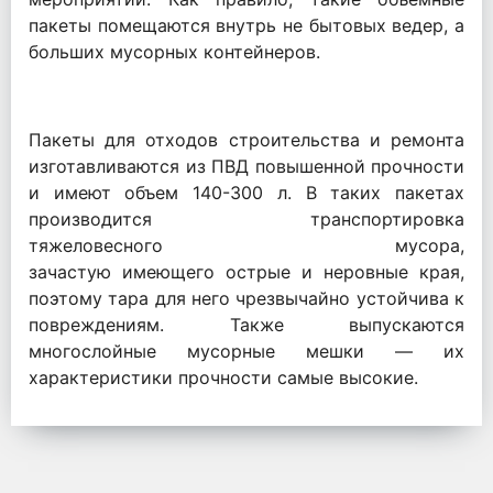
пакеты помещаются внутрь не бытовых ведер, а
больших мусорных контейнеров.
Пакеты для отходов строительства и ремонта
изготавливаются из ПВД повышенной прочности
и имеют объем 140-300 л. В таких пакетах
производится транспортировка
тяжеловесного мусора,
зачастую имеющего острые и неровные края,
поэтому тара для него чрезвычайно устойчива к
повреждениям. Также выпускаются
многослойные мусорные мешки — их
характеристики прочности самые высокие.