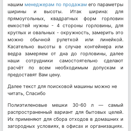
нашим
менеджерам по продажам
его параметры
ширины и высоты. Итак ширина: для
прямоугольных, квадратных форм горловин
емкостей нужны - 4 стороны горловины, для
круглых и овальных - окружность, замерить это
можно обычной рулеткой или линейкой.
Касательно высоты в случае контейнера или
ведра замеряем от дна до горловины, далее
наши сотрудники самостоятельно сделают
расчёт по всем необходимым допускам и
предоставят Вам цену.
Далее текст для поисковой машины можно не
читать, Спасибо
Полиэтиленовые мешки 30-60 л — самый
распространенный вариант для бытовых целей.
Их применяют для сбора отходов в домашних и
загородных условиях, в офисах и организациях.