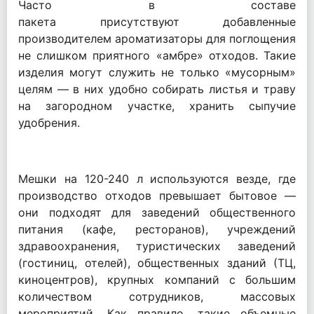
Часто в составе
пакета присутствуют добавленные
производителем ароматизаторы для поглощения
не слишком приятного «амбре» отходов. Такие
изделия могут служить не только «мусорным»
целям — в них удобно собирать листья и траву
на загородном участке, хранить сыпучие
удобрения.
Мешки на 120-240 л используются везде, где
производство отходов превышает бытовое —
они подходят для заведений общественного
питания (кафе, ресторанов), учреждений
здравоохранения, туристических заведений
(гостиниц, отелей), общественных зданий (ТЦ,
киноцентров), крупных компаний с большим
количеством сотрудников, массовых
мероприятий. Как правило, такие объемные