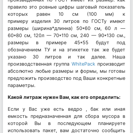
правило это ровные цифры шаговый показатель
которых равен 10 см (100 мм) к
примеру изделия 30 литров по ГОСТу имеют
размеры (ширина*длинна) 50*60 см, 60 л —
60*80 см, 120л — 70*110 см, 240 — 90*130 см.,
размеры в примере 45*55 будут под
обозначением ТУ и на этикетке так же будет
указано 30 литров и так далее. Наша
производственная группа
WhitePack
производит
абсолютно любые размеры и формы, мы готовы
предложить производство под Ваши конкретные
параметры.
Какой литраж нужен Вам, как его определить:
Если у Вас уже есть ведро , бак или иная
емкость предназначенная для сбора мусора в
которой Вы в последующем планируете
использовать пакет, вам достаточно сообщить