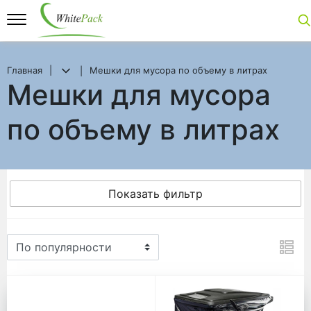
Главная
Мешки для мусора по объему в литрах
Мешки для мусора
по объему в литрах
Показать фильтр
Мешки для мусора по объе