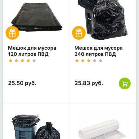
Мешок для мусора
Мешок для мусора
120 литров ПВД
240 литров ПВД
70*110 черный ГОСТ
черный размер
120 мкм
90x130 см 80 мкм
25.50 руб.
25.83 руб.