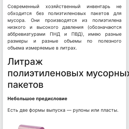
Современный хозяйственный инвентарь не
обходится без полиэтиленовых пакетов для
мусора. Они производятся из полиэтилена
низкого и высокого давления (обозначаются
аббревиатурами ПНД и ПВД), имею разные
размеры и разные объемы по полезного
объема измеряемые в литрах.
Литраж
полиэтиленовых мусорны
пакетов
Небольшое предисловие
Есть две формы выпуска — рулоны или пласты.