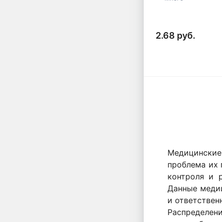
2.68 руб.
Медицинские
проблема их 
контроля и 
Данные медиц
и ответствен
Распределен