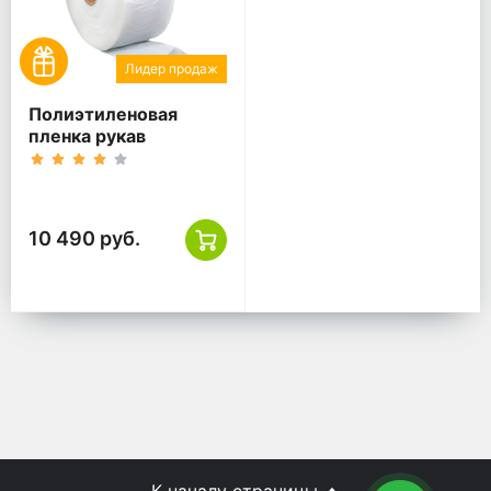
Лидер продаж
Полиэтиленовая
пленка рукав
10 490 руб.
К началу страницы