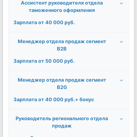
Ассистент руководителя отдела
таможенного оформления
Зарплата от 40 000 руб.
Менеджер отдела продаж сегмент
B2В
Зарплата от 50 000 руб.
Менеджер отдела продаж сегмент
B2G
Зарплата от 40 000 руб.+ бонус
Руководитель регионального отдела
продаж