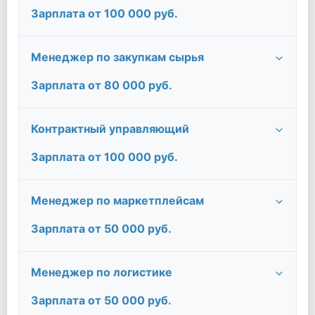
Зарплата от 100 000 руб.
Менеджер по закупкам сырья
Зарплата от 80 000 руб.
Контрактный управляющий
Зарплата от 100 000 руб.
Менеджер по маркетплейсам
Зарплата от 50 000 руб.
Менеджер по логистике
Зарплата от 50 000 руб.