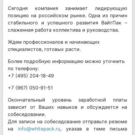
Сегодня компания занимает лидирующую
позицию на российском рынке. Одна из причин
стабильного и успешного развития ВайтПак –
слаженная работа коллектива и руководства.
Ждем профессионалов и начинающих
специалистов, готовых расти.
Более подробную информацию можно уточнить
по телефону:
+7 (495) 204-18-49
+7 (967) 050-91-51
Окончательный уровень заработной платы
зависит от Ваших навыков и обсуждается на
собеседовании.
Для записи на собеседование отправьте резюме
на
info@whitepack.ru
, указав в теме письма