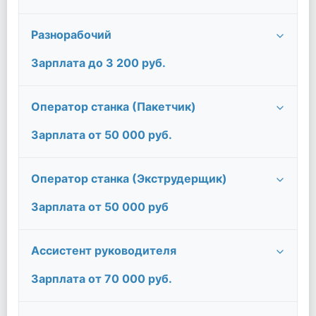
Разнорабочий
Зарплата до 3 200 руб.
Оператор станка (Пакетчик)
Зарплата от 50 000 руб.
Оператор станка (Экструдерщик)
Зарплата от 50 000 руб
Ассистент руководителя
Зарплата от 70 000 руб.