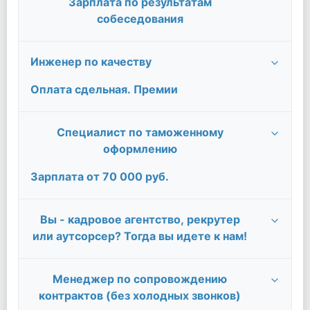
Зарплата по результатам
собеседования
Инженер по качеству
Оплата сдельная. Премии
Специалист по таможенному
оформлению
Зарплата от 70 000 руб.
Вы - кадровое агентство, рекрутер
или аутсорсер? Тогда вы идете к нам!
Менеджер по сопровождению
контрактов (без холодных звонков)