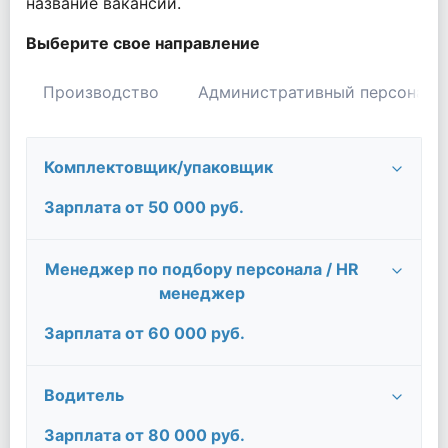
название вакансии.
Выберите свое направление
Производство
Административный персонал
Комплектовщик/упаковщик
Зарплата от 50 000 руб.
Менеджер по подбору персонала / HR
менеджер
Зарплата от 60 000 руб.
Водитель
Зарплата от 80 000 руб.