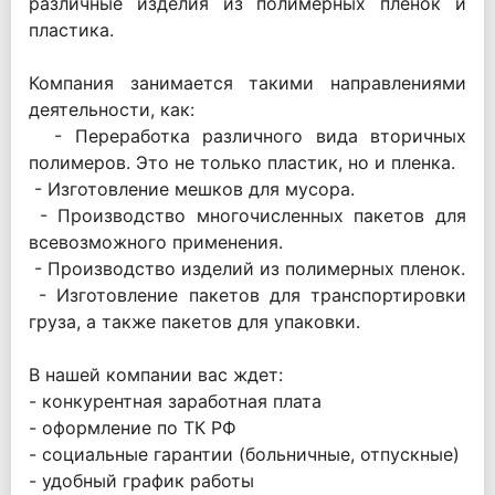
различные изделия из полимерных пленок и
пластика.
Компания занимается такими направлениями
деятельности, как:
- Переработка различного вида вторичных
полимеров. Это не только пластик, но и пленка.
- Изготовление мешков для мусора.
- Производство многочисленных пакетов для
всевозможного применения.
- Производство изделий из полимерных пленок.
- Изготовление пакетов для транспортировки
груза, а также пакетов для упаковки.
В нашей компании вас ждет:
- конкурентная заработная плата
- оформление по ТК РФ
- социальные гарантии (больничные, отпускные)
- удобный график работы