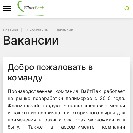
Главная
О компании
Вакансии
Вакансии
Добро пожаловать в
команду
Производственная компания ВайтПак работает
на рынке переработки полимеров с 2010 года.
Флагманский продукт - полиэтиленовые мешки
и пакеты из первичного и вторичного сырья для
применения в разных секторах экономики и в
быту. Также в ассортименте компании