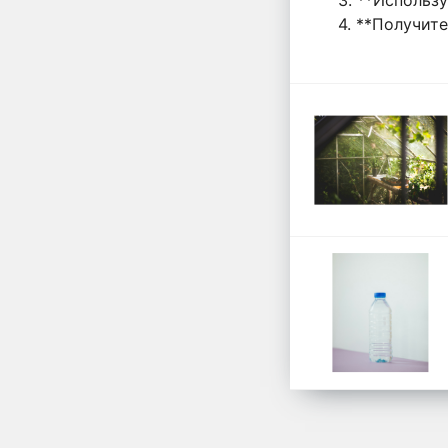
4. **Получит