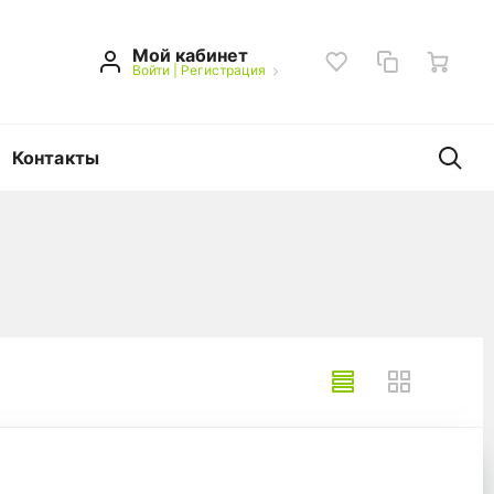
Мой кабинет
Войти
|
Регистрация
Контакты