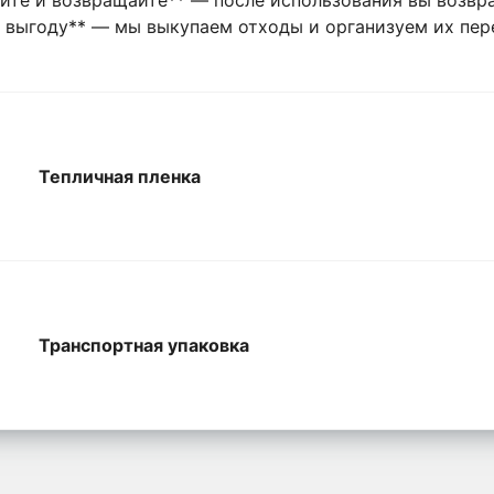
е выгоду** — мы выкупаем отходы и организуем их пер
Тепличная пленка
Транспортная упаковка