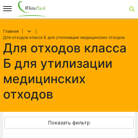
Главная
Для отходов класса Б для утилизации медицинских отходов
Для отходов класса
Б для утилизации
медицинских
отходов
Показать фильтр