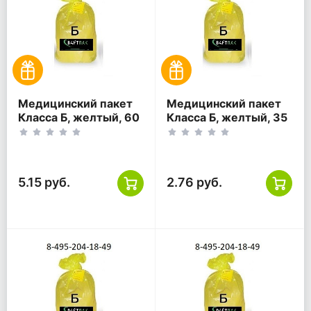
Медицинский пакет
Медицинский пакет
Класса Б, желтый, 60
Класса Б, желтый, 35
литров, 700*800
литров, 500*600
5.15 руб.
2.76 руб.