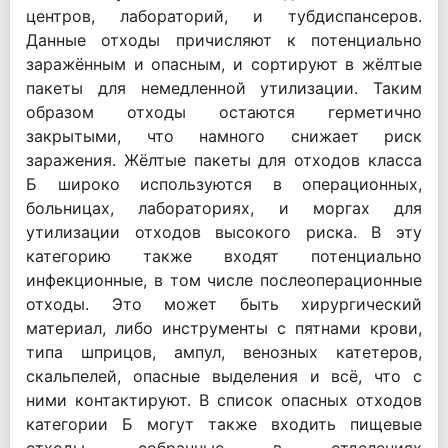
центров, лабораторий, и тубдиспансеров.
Данные отходы причисляют к потенциально
заражённым и опасным, и сортируют в жёлтые
пакеты для немедленной утилизации. Таким
образом отходы остаются герметично
закрытыми, что намного снижает риск
заражения. Жёлтые пакеты для отходов класса
Б широко используются в операционных,
больницах, лабораториях, и моргах для
утилизации отходов высокого риска. В эту
категорию также входят потенциально
инфекционные, в том числе послеоперационные
отходы. Это может быть хирургический
материал, либо инструменты с пятнами крови,
типа шприцов, ампул, венозных катетеров,
скальпелей, опасные выделения и всё, что с
ними контактируют. В список опасных отходов
категории Б могут также входить пищевые