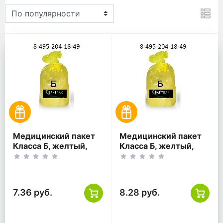
Для отходов класса Б для 
Медицинский пакет
Медицинский пакет
Класса Б, желтый,
Класса Б, желтый,
140 литров,
160 литров,
800*1000
900*1000
7.36 руб.
8.28 руб.