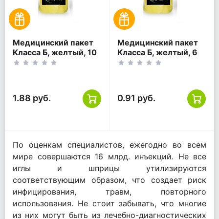
Медицинский пакет
Медицинский пакет
Класса Б, желтый, 10
Класса Б, желтый, 6
литров, 330*600
литров, 330*300
1.88 руб.
0.91 руб.
По оценкам специалистов, ежегодно во всем
мире совершаются 16 млрд. инъекций. Не все
иглы и шприцы утилизируются
соответствующим образом, что создает риск
инфицирования, травм, повторного
использования. Не стоит забывать, что многие
из них могут быть из лечебно-диагностических