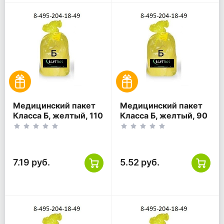
Медицинский пакет
Медицинский пакет
Класса Б, желтый, 110
Класса Б, желтый, 90
литров, 700*1100
литров, 600*1000
7.19 руб.
5.52 руб.