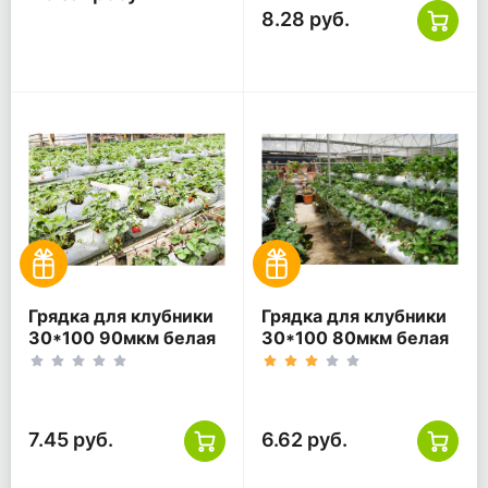
8.28 руб.
Грядка для клубники
Грядка для клубники
30*100 90мкм белая
30*100 80мкм белая
ПВД
ПВД
7.45 руб.
6.62 руб.