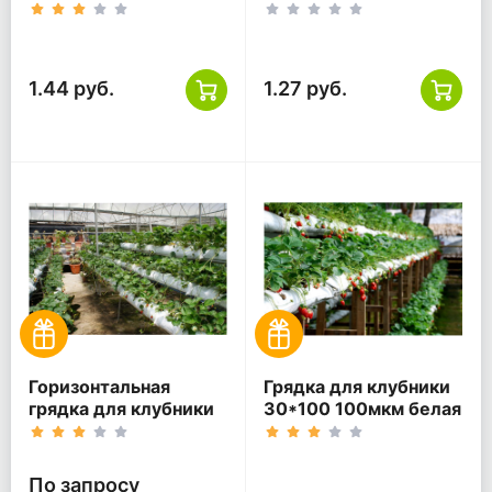
ПВД
ПВД
1.44 руб.
1.27 руб.
Горизонтальная
Грядка для клубники
грядка для клубники
30*100 100мкм белая
ПВД по Вашему
ПВД
запросу
По запросу