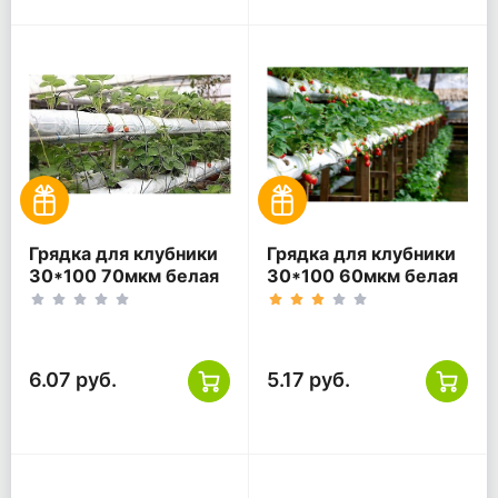
Грядка для клубники
Грядка для клубники
30*100 70мкм белая
30*100 60мкм белая
ПВД
ПВД
6.07 руб.
5.17 руб.