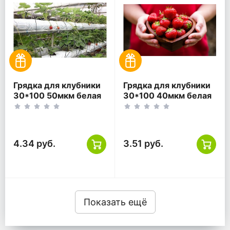
Грядка для клубники
Грядка для клубники
30*100 50мкм белая
30*100 40мкм белая
ПВД
ПВД
4.34 руб.
3.51 руб.
Показать ещё