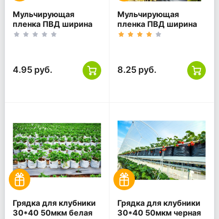
Мульчирующая
Мульчирующая
пленка ПВД ширина
пленка ПВД ширина
120 см 30 мкм чёрная
100 см 60 мкм чёрная
4.95 руб.
8.25 руб.
Грядка для клубники
Грядка для клубники
30*40 50мкм белая
30*40 50мкм черная