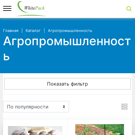
Главная
Каталог
Агропромышленность
Агропромышленност
ь
Показать фильтр
Агропромышленность