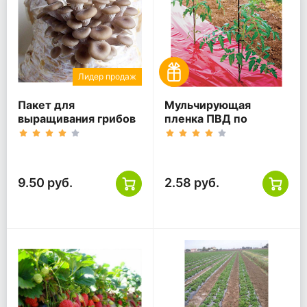
Лидер продаж
Пакет для
Мульчирующая
выращивания грибов
пленка ПВД по
Вашему запросу
9.50 руб.
2.58 руб.