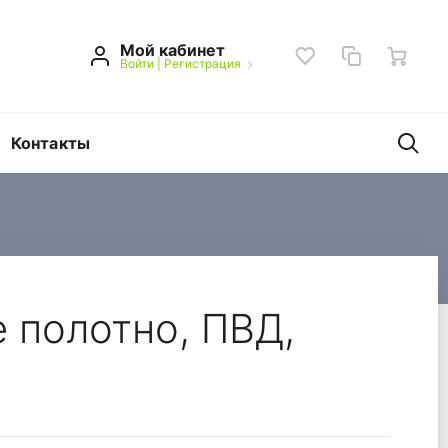
Мой кабинет
Войти
|
Регистрация
Контакты
м.
 полотно, ПВД,