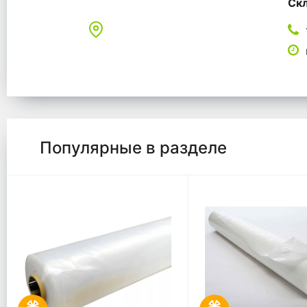
Скл
Популярные в разделе