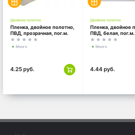
Двойное полотно
Двойное полотно
Пленка, двойное полотно,
Пленка, двойное 
ПВД, прозрачная, пог.м.
ПВД, белая, пог.м.
Много
Много
4.25 руб.
4.44 руб.