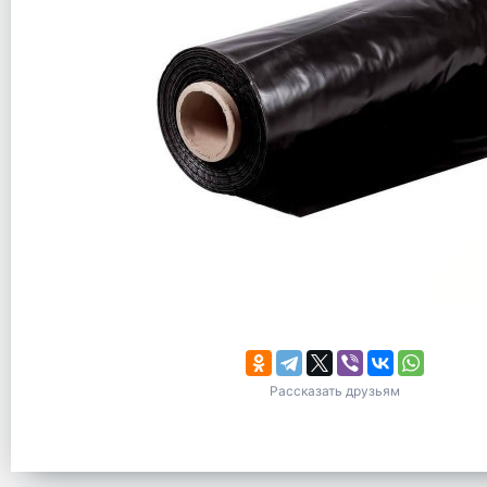
Рассказать друзьям