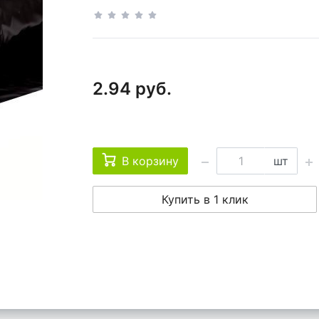
2.94 руб.
В корзину
шт
Купить в 1 клик