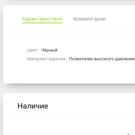
Характеристики
Комментарии
Цвет:
Чёрный
Материал изделия:
Полиэтилен высокого давления
Наличие