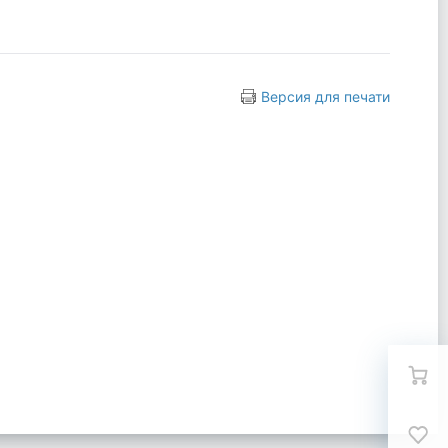
Версия для печати