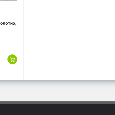
полотно,