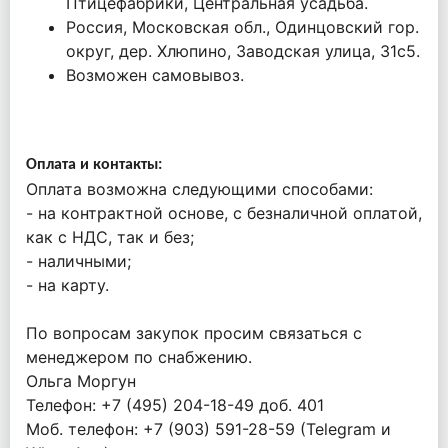
Птицефабрики, Центральная усадьба.
Россия, Московская обл., Одинцовский гор.
округ, дер. Хлюпино, Заводская улица, 31с5.
Возможен самовывоз.
Оплата и контакты:
Оплата возможна следующими способами:
- на контрактной основе, с безналичной оплатой,
как с НДС, так и без;
- наличными;
- на карту.
По вопросам закупок просим связаться с
менеджером по снабжению.
Ольга Моргун
Телефон: +7 (495) 204-18-49 доб. 401
Моб. телефон: +7 (903) 591-28-59 (Telegram и