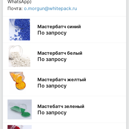
WhatsApp)
Почта:
o.morgun@whitepack.ru
Мастербатч синий
По запросу
Мастербатч белый
По запросу
Мастербатч желтый
По запросу
Мастебатч зеленый
По запросу