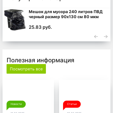
Мешок для мусора 240 литров ПВД
черный размер 90x130 см 80 мкм
25.83 руб.
Полезная информация
Посмотреть все
Новости
Статьи