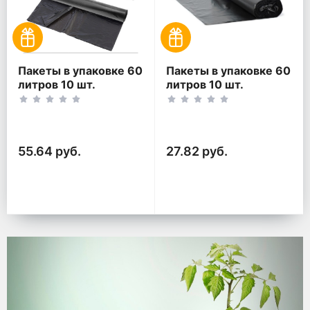
Пакеты в упаковке 60
Пакеты в упаковке 60
литров 10 шт.
литров 10 шт.
(10шт*2рул)
(10шт*1рул)
55.64 руб.
27.82 руб.