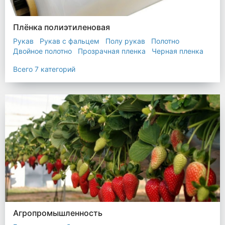
Плёнка полиэтиленовая
Рукав
Рукав с фальцем
Полу рукав
Полотно
Двойное полотно
Прозрачная пленка
Черная пленка
Всего 7 категорий
Агропромышленность