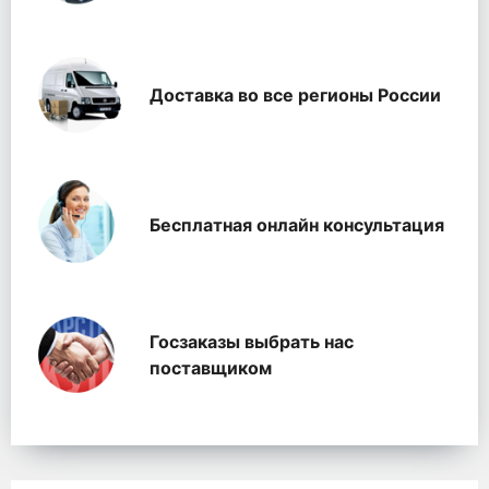
Доставка во все регионы России
Бесплатная онлайн консультация
Госзаказы выбрать нас
поставщиком