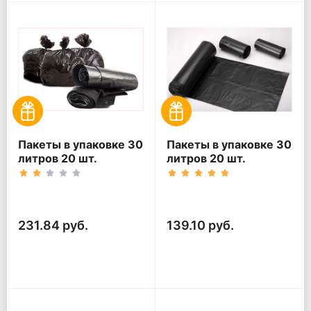
Пакеты в упаковке 30
Пакеты в упаковке 30
литров 20 шт.
литров 20 шт.
(20шт*5рул)
(20шт*3рул)
231.84 руб.
139.10 руб.