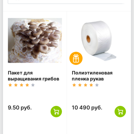
Пакет для
Полиэтиленовая
выращивания грибов
пленка рукав
9.50 руб.
10 490 руб.