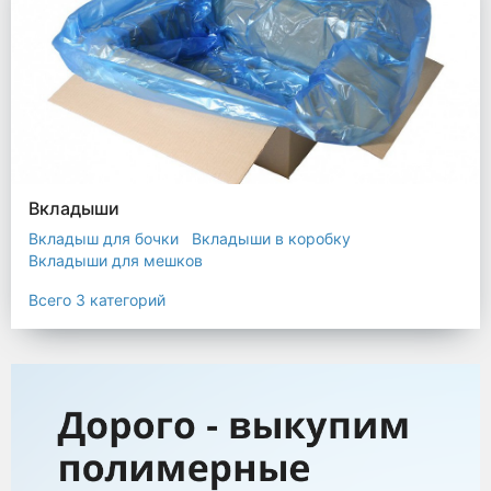
Вкладыши
Вкладыш для бочки
Вкладыши в коробку
Вкладыши для мешков
Всего 3 категорий