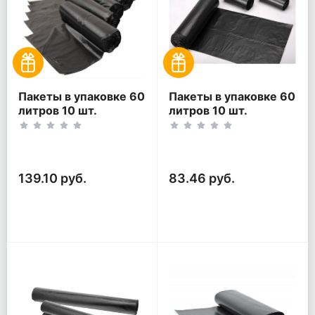
Пакеты в упаковке 60
Пакеты в упаковке 60
литров 10 шт.
литров 10 шт.
(10шт*5рул)
(10шт*3рул)
139.10 руб.
83.46 руб.