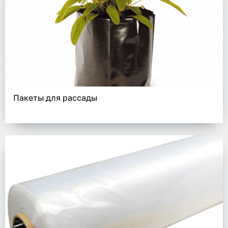
Пакеты для рассады