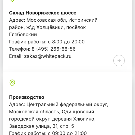
Склад Новорижское шоссе
Адрес: Московская обл, Истринский
район, ж\д Холщёвики, посёлок
Глебовский
График работы: с 8:00 до 20:00
Телефон: 8 (495) 266-68-56
Email: zakaz@whitepack.ru
Производство
Адрес: Центральный федеральный округ,
Московская область, Одинцовский
городской округ, деревня Хлюпино,
Заводская улица, 31, стр. 5
График работы: с 09:00 до 21:00