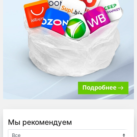
Мы рекомендуем