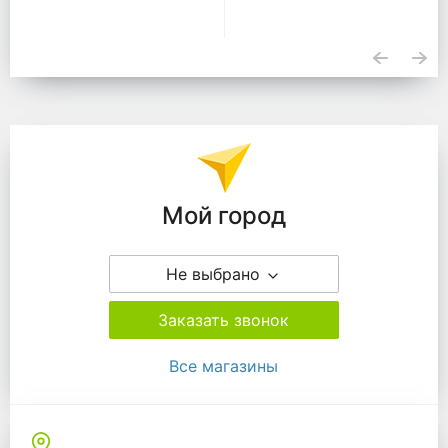
Подразделения
Мой город
Не выбрано
Заказать звонок
Все магазины