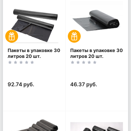
Пакеты в упаковке 30
Пакеты в упаковке 30
литров 20 шт.
литров 20 шт.
(20шт*2рул)
(20шт*1рул)
92.74 руб.
46.37 руб.