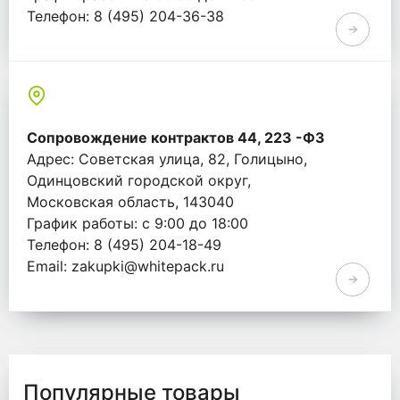
Телефон: 8 (495) 204-36-38
Email: info@whitepack.ru
Сопровождение контрактов 44, 223 -ФЗ
Адрес: Советская улица, 82, Голицыно,
Одинцовский городской округ,
Московская область, 143040
График работы: с 9:00 до 18:00
Телефон: 8 (495) 204-18-49
Email: zakupki@whitepack.ru
Популярные товары