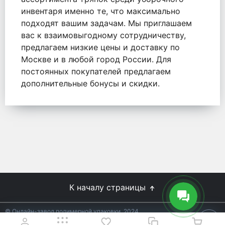
инвентаря именно те, что максимально
подходят вашим задачам. Мы приглашаем
вас к взаимовыгодному сотрудничеству,
предлагаем низкие цены и доставку по
Москве и в любой город России. Для
постоянных покупателей предлагаем
дополнительные бонусы и скидки.
К началу страницы
© Онлайн-завод полимерной упаковки, 2024
Не является публичной офертой.
Условия уточняйте у
18+