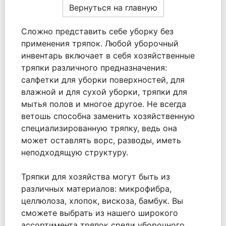
Вернуться на главную
Сложно представить себе уборку без
применения тряпок. Любой уборочный
инвентарь включает в себя хозяйственные
тряпки различного предназначения:
салфетки для уборки поверхностей, для
влажной и для сухой уборки, тряпки для
мытья полов и многое другое. Не всегда
ветошь способна заменить хозяйственную
специализированную тряпку, ведь она
может оставлять ворс, разводы, иметь
неподходящую структуру.
Тряпки для хозяйства могут быть из
различных материалов: микрофибра,
целлюлоза, хлопок, вискоза, бамбук. Вы
сможете выбрать из нашего широкого
ассортимента тряпок среди уборочного