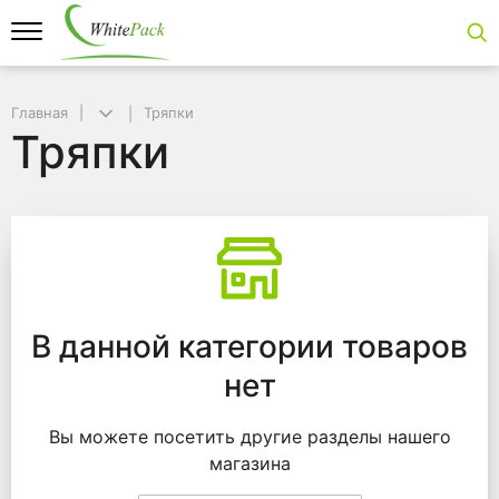
Главная
Тряпки
Тряпки
Тряпки
В данной категории товаров
нет
Вы можете посетить другие разделы нашего
магазина