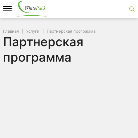
Главная
Услуги
Партнерская программа
Партнерская
программа