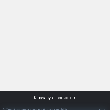
К началу страницы
© Онлайн-завод полимерной упаковки, 2024