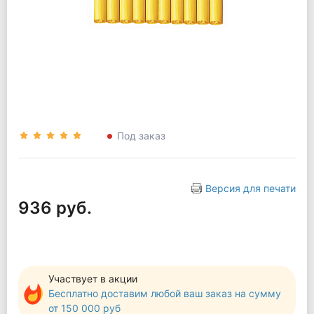
Под заказ
Версия для печати
936 руб.
Участвует в акции
Бесплатно доставим любой ваш заказ на сумму
от 150 000 руб