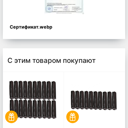
Сертификат.webp
С этим товаром покупают