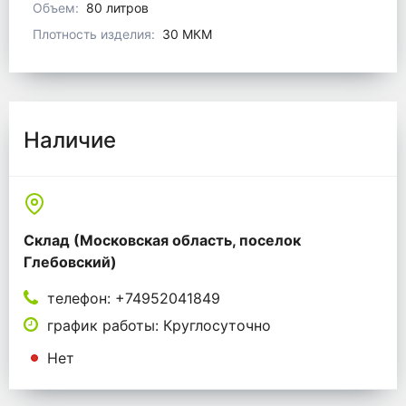
Объем:
80 литров
Плотность изделия:
30 МКМ
Наличие
Склад (Московская область, поселок
Глебовский)
телефон: +74952041849
график работы: Круглосуточно
Нет