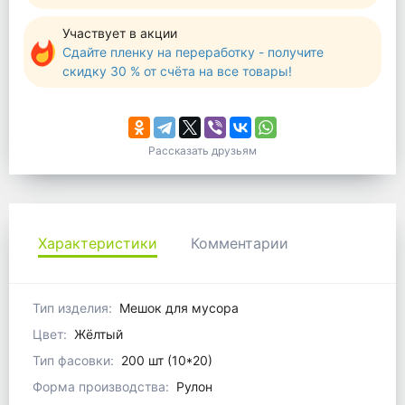
Участвует в акции
Сдайте пленку на переработку - получите
скидку 30 % от счёта на все товары!
Рассказать друзьям
Характеристики
Комментарии
Тип изделия:
Мешок для мусора
Цвет:
Жёлтый
Тип фасовки:
200 шт (10*20)
Форма производства:
Рулон