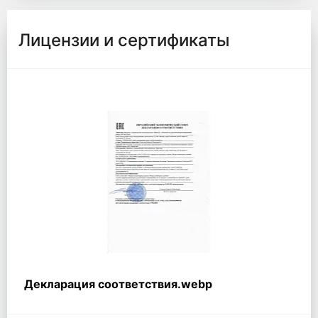
Лицензии и сертификаты
Декларация соответствия.webp