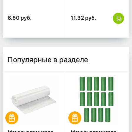
желтый, ГОСТ
6.80 руб.
11.32 руб.
Популярные в разделе
Мешки для мусора
Мешки для мусора