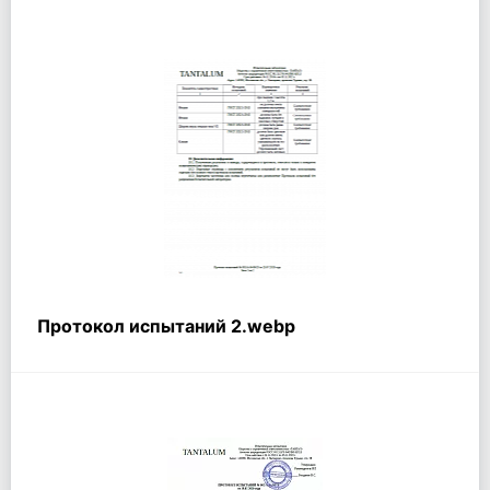
Протокол испытаний 2.webp