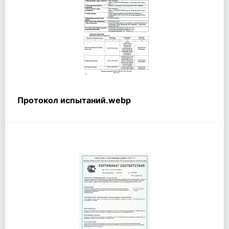
Протокол испытаний.webp