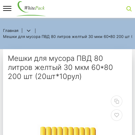
Главная
Главная
Мешки для мусора ПВД 80 литров желтый 30 мкм 60*80 200 шт (20
Мешки для мусора ПВД 80 литров желтый 30 мкм 60*80 200 шт (2
Мешки для мусора ПВ
Мешки для мусора ПВД 80
литров желтый 30 мкм 60*80
200 шт (20шт*10рул)